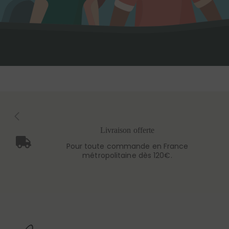
Livraison offerte
Pour toute commande en France
métropolitaine dès 120€.