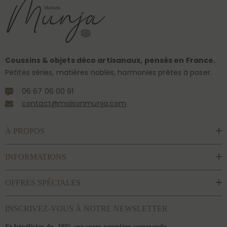
Coussins & objets déco artisanaux, pensés en France.
Petites séries, matières nobles, harmonies prêtes à poser.
06 67 06 00 91
contact@maisonmunja.com
À PROPOS
INFORMATIONS
OFFRES SPÉCIALES
INSCRIVEZ-VOUS À NOTRE NEWSLETTER