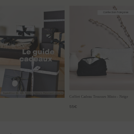
Confection Française
Coffret Cadeau Trousses Misto - Neige
55€