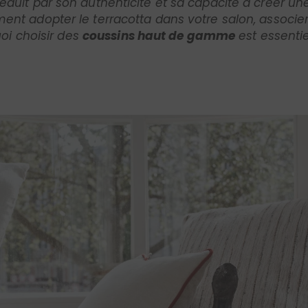
oi choisir des
coussins haut de gamme
est essentie