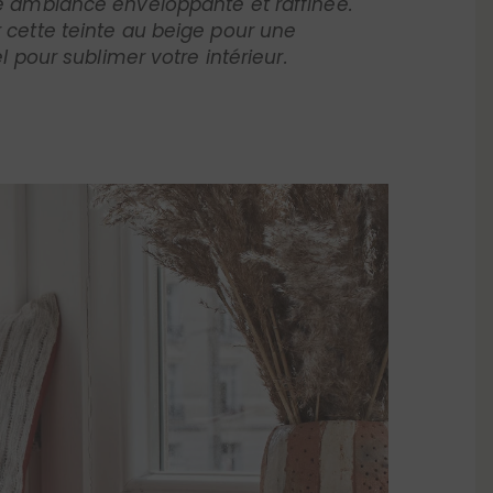
l pour sublimer votre intérieur.