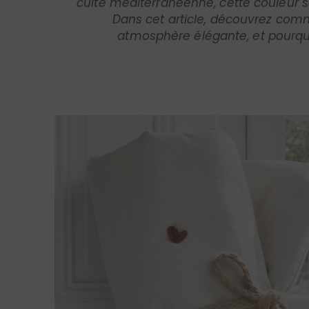
atmosphère élégante, et pourqu