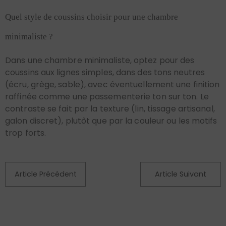
Quel style de coussins choisir pour une chambre
minimaliste ?
Dans une chambre minimaliste, optez pour des
coussins aux lignes simples, dans des tons neutres
(écru, grège, sable), avec éventuellement une finition
raffinée comme une passementerie ton sur ton. Le
contraste se fait par la texture (lin, tissage artisanal,
galon discret), plutôt que par la couleur ou les motifs
trop forts.
Article Précédent
Article Suivant