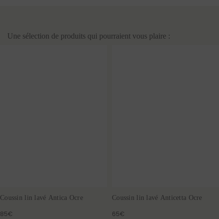
Une sélection de produits qui pourraient vous plaire :
Coussin lin lavé Antica Ocre
Coussin lin lavé Anticetta Ocre
85€
65€