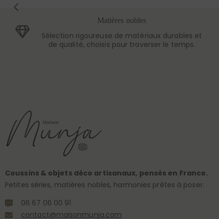
Matières nobles
Sélection rigoureuse de matériaux durables et
de qualité, choisis pour traverser le temps.
Coussins & objets déco artisanaux, pensés en France.
Petites séries, matières nobles, harmonies prêtes à poser.
06 67 06 00 91
contact@maisonmunja.com