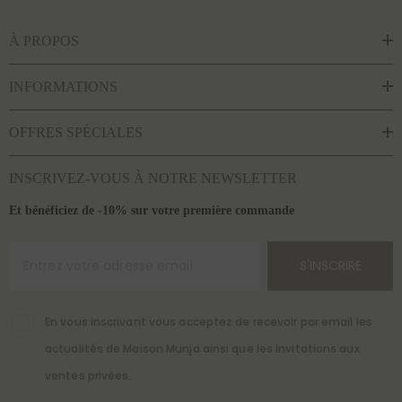
À PROPOS
INFORMATIONS
OFFRES SPÉCIALES
INSCRIVEZ-VOUS À NOTRE NEWSLETTER
Et bénéficiez de -10% sur votre première commande
S'INSCRIRE
En vous inscrivant vous acceptez de recevoir par email les
actualités de Maison Munja ainsi que les invitations aux
ventes privées.