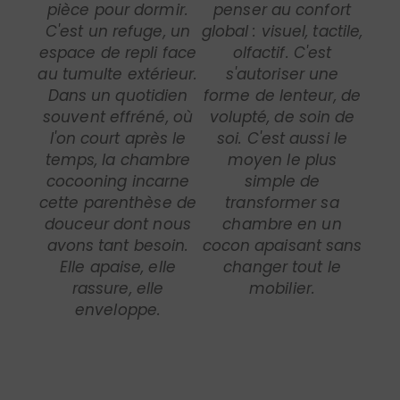
pièce pour dormir.
penser au confort
C'est un refuge, un
global : visuel, tactile,
espace de repli face
olfactif. C'est
au tumulte extérieur.
s'autoriser une
Dans un quotidien
forme de lenteur, de
souvent effréné, où
volupté, de soin de
l'on court après le
soi. C'est aussi le
temps, la chambre
moyen le plus
cocooning incarne
simple de
cette parenthèse de
transformer sa
douceur dont nous
chambre en un
avons tant besoin.
cocon apaisant sans
Elle apaise, elle
changer tout le
rassure, elle
mobilier.
enveloppe.