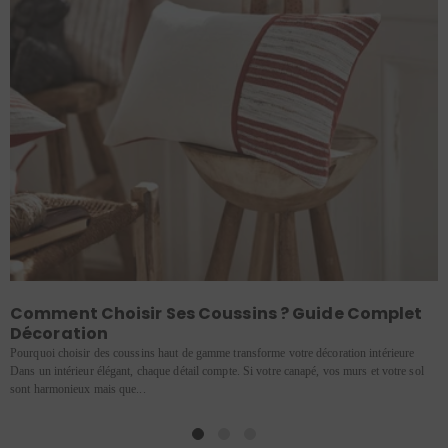
Comment Choisir Ses Coussins ? Guide Complet
Décoration
Pourquoi choisir des coussins haut de gamme transforme votre décoration intérieure
Dans un intérieur élégant, chaque détail compte. Si votre canapé, vos murs et votre sol
sont harmonieux mais que...