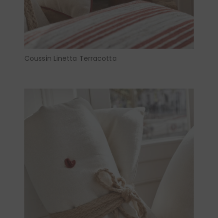
Coussin Linetta Terracotta