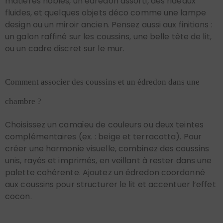
fluides, et quelques objets déco comme une lampe
design ou un miroir ancien. Pensez aussi aux finitions :
un galon raffiné sur les coussins, une belle tête de lit,
ou un cadre discret sur le mur.
Comment associer des coussins et un édredon dans une
chambre ?
Choisissez un camaïeu de couleurs ou deux teintes
complémentaires (ex. : beige et terracotta). Pour
créer une harmonie visuelle, combinez des coussins
unis, rayés et imprimés, en veillant à rester dans une
palette cohérente. Ajoutez un édredon coordonné
aux coussins pour structurer le lit et accentuer l’effet
cocon.